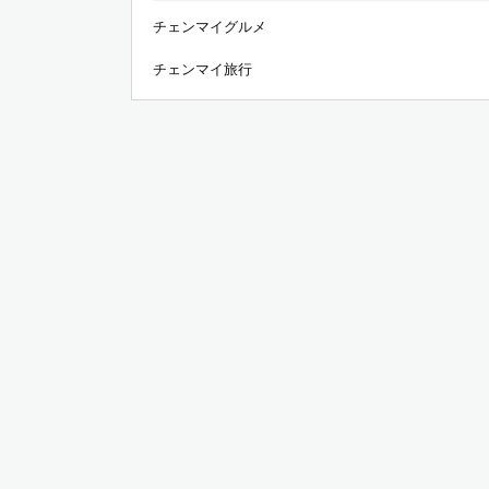
チェンマイグルメ
チェンマイ旅行