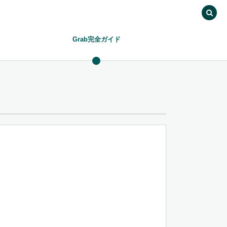
Grab完全ガイド