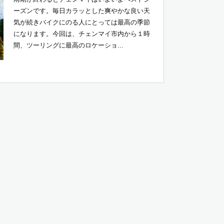
ーズンです。毎日カラッとした爽やかな良い天
気が続きバイクにのる人にとっては最高の季節
になります。今回は、チェンマイ市内から１時
間、ツーリングに最高のロケーショ...