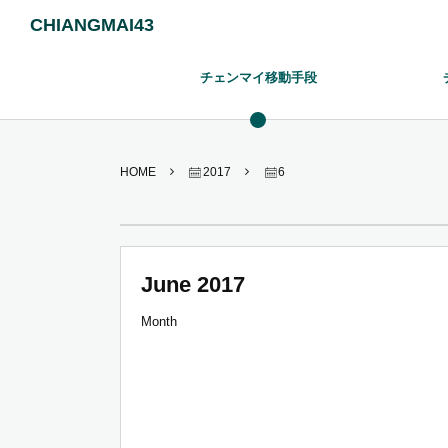
CHIANGMAI43
チェンマイ移動手段
HOME
2017
6
June 2017
Month