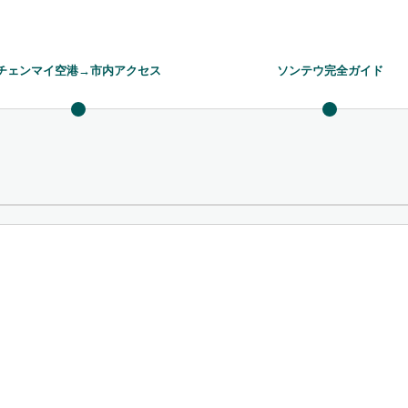
チェンマイ空港→市内アクセス
ソンテウ完全ガイド