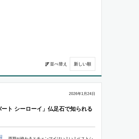
並べ替え
2026年1月24日
ート シーローイ」仏足石で知られる
雨期が終わるとチェンマイはいよいよベストシ