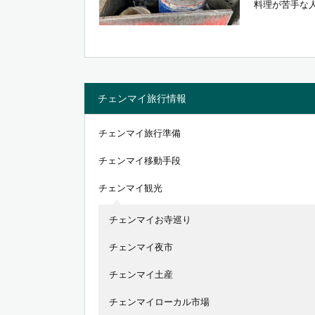
料理が苦手な人
チェンマイ旅行情報
チェンマイ旅行準備
チェンマイ移動手段
チェンマイ観光
チェンマイお寺巡り
チェンマイ夜市
チェンマイ土産
チェンマイローカル市場