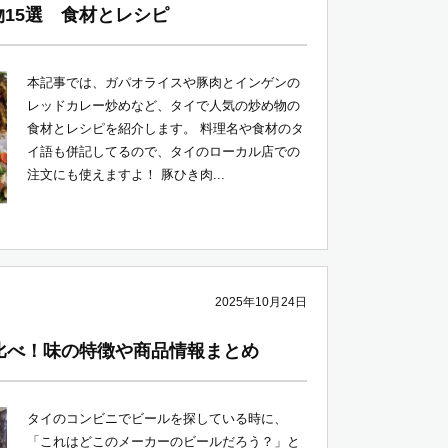
15選 食材とレシピ
本記事では、ガパオライスや豚肉とインゲンの
レッドカレー炒めなど、タイで人気の炒め物の
食材とレシピを紹介します。 料理名や食材のタ
イ語も併記してるので、タイのローカル店での
注文にも使えますよ！ 豚ひき肉...
2025年10月24日
比べ！味の特徴や商品情報まとめ
タイのコンビニでビールを探している時に、
「これはどこのメーカーのビールだろう？」と