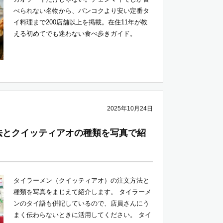
べられない名物から、バンコクより安い定番タ
イ料理まで200店舗以上を掲載。在住11年が教
える初めてでも迷わない食べ歩きガイド。
2025年10月24日
法とクイッティアオの種類を写真で紹
タイラーメン（クイッティアオ）の注文方法と
種類を写真をまじえて紹介します。 タイラーメ
ンのタイ語も併記しているので、店員さんにう
まく伝わらないときに活用してください。 タイ