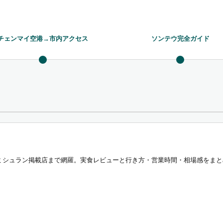
チェンマイ空港→市内アクセス
ソンテウ完全ガイド
ミシュラン掲載店まで網羅。実食レビューと行き方・営業時間・相場感をまと