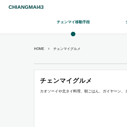
CHIANGMAI43
チェンマイ移動手段
HOME
チェンマイグルメ
チェンマイグルメ
カオソーイや北タイ料理、朝ごはん、ガイヤーン、