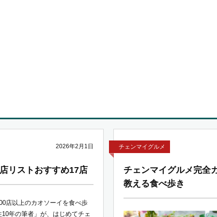
2026年2月1日
チェンマイグルメ
店リストおすすめ17店
チェンマイグルメ完全ガ
教える食べ歩き
00店以上のカオソーイを食べ歩
住10年の筆者」が、はじめてチェ