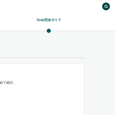
Grab完全ガイド
めて紹介。