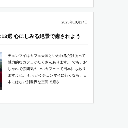
2025年10月27日
13選 心にしみる絶景で癒されよう
チェンマイはカフェ天国といわれるだけあって
魅力的なカフェがたくさんあります。 でも、お
しゃれで雰囲気のいいカフェって日本にもあり
ますよね。 せっかくチェンマイに行くなら、日
本にはない別世界な空間で癒さ...