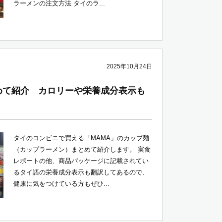
ラーメンの注文方法 タイのラ...
2025年10月24日
めて紹介 カロリーや栄養成分表示も
タイのコンビニで買える「MAMA」のカップ麺
（カップラーメン）まとめて紹介します。 実食
レポートの他、商品パッケージに記載されてい
るタイ語の栄養成分表示も翻訳してあるので、
健康に気をつけている方もぜひ...