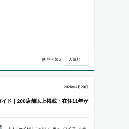
並べ替え
2026年4月20日
イド｜200店舗以上掲載・在住11年が
カオソーイだけじゃない。チェンマイでしか食