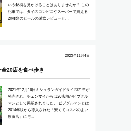
いう銘柄を見かけることはありませんか？ この
記事では、タイのコンビニやスーパーで買える
20種類のビールの試飲レビューと...
2023年11月4日
全20店を食べ歩き
2021年12月16日ミシュランガイドタイ2021年が
発売され、チェンマイからは20店舗がビブグル
マンとして掲載されました。 ビブグルマンとは
2014年版から導入された「安くてコスパのよい
飲食店」に与...