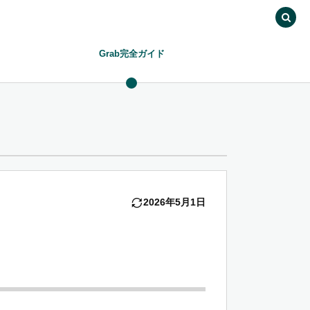
Grab完全ガイド
2026年5月1日