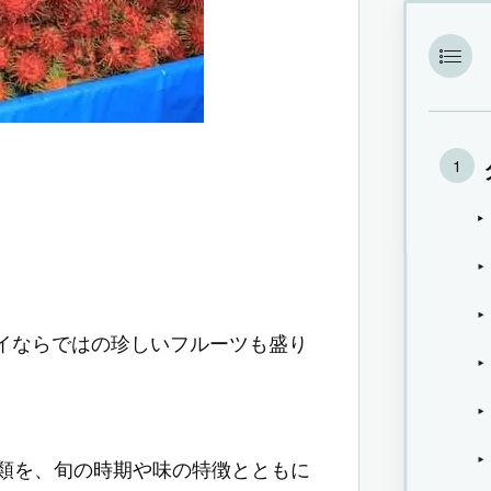
イならではの珍しいフルーツも盛り
類を、旬の時期や味の特徴とともに