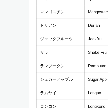
マンゴスチン
Mangostee
ドリアン
Durian
ジャックフルーツ
Jackfruit
サラ
Snake Frui
ランブータン
Rambutan
シュガーアップル
Sugar Appl
ラムヤイ
Longan
ロンコン
Longkong