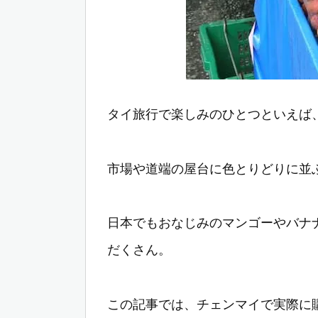
タイ旅行で楽しみのひとつといえば
市場や道端の屋台に色とりどりに並
日本でもおなじみのマンゴーやバナ
だくさん。
この記事では、チェンマイで実際に