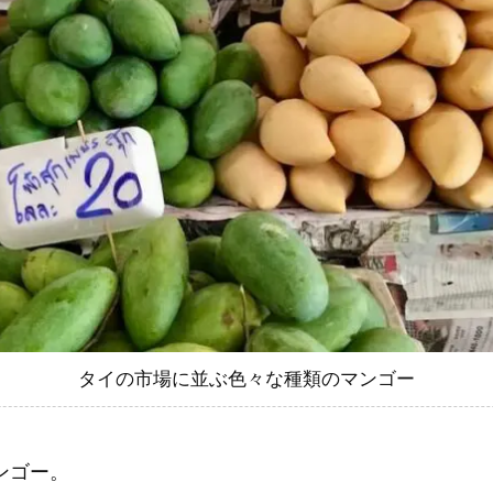
タイの市場に並ぶ色々な種類のマンゴー
ンゴー。