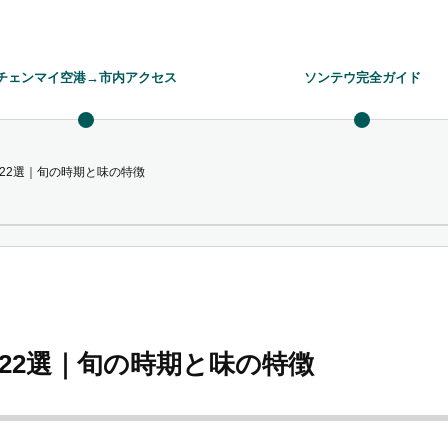
チェンマイ空港→市内アクセス
ソンテウ完全ガイド
22選｜旬の時期と味の特徴
22選｜旬の時期と味の特徴