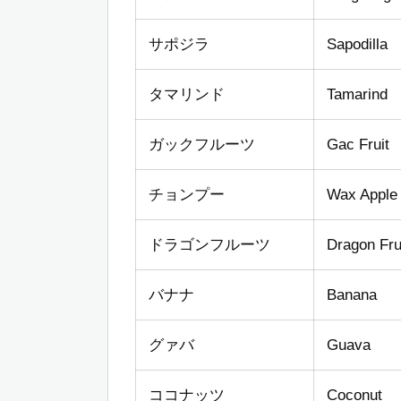
サポジラ
Sapodilla
タマリンド
Tamarind
ガックフルーツ
Gac Fruit
チョンプー
Wax Apple
ドラゴンフルーツ
Dragon Fru
バナナ
Banana
グァバ
Guava
ココナッツ
Coconut