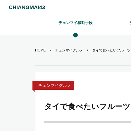
CHIANGMAI43
チェンマイ移動手段
HOME
チェンマイグルメ
タイで食べたいフルーツ
チェンマイグルメ
タイで食べたいフルーツ