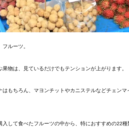
、フルーツ。
ぶ果物は、見ているだけでもテンションが上がります。
ナはもちろん、マヨンチットやカニステルなどチェンマ
購入して食べたフルーツの中から、特におすすめの22種