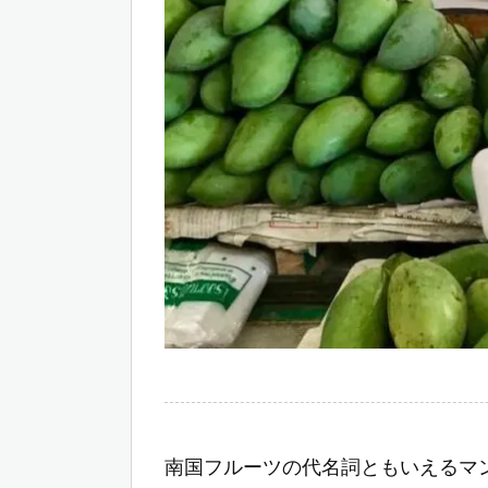
南国フルーツの代名詞ともいえるマ