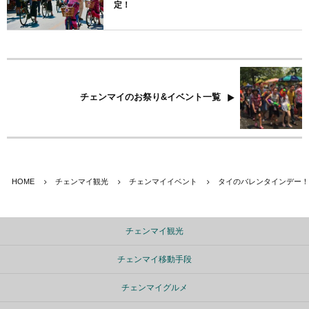
定！
チェンマイのお祭り&イベント一覧
HOME
チェンマイ観光
チェンマイイベント
タイのバレンタインデー！
チェンマイ観光
チェンマイ移動手段
チェンマイグルメ