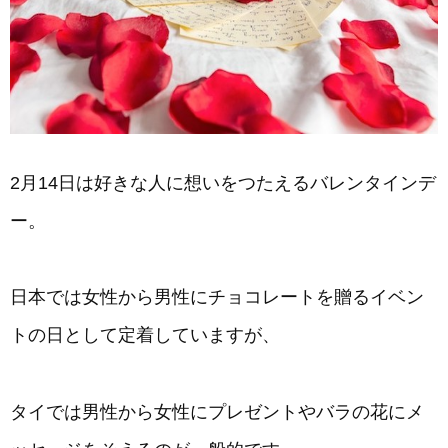
2月14日は好きな人に想いをつたえるバレンタインデ
ー。
日本では女性から男性にチョコレートを贈るイベン
トの日として定着していますが、
タイでは男性から女性にプレゼントやバラの花にメ