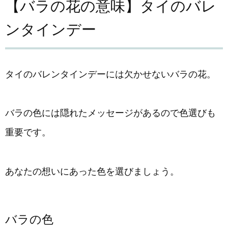
【バラの花の意味】タイのバレ
ンタインデー
タイのバレンタインデーには欠かせないバラの花。
バラの色には隠れたメッセージがあるので色選びも
重要です。
あなたの想いにあった色を選びましょう。
バラの色