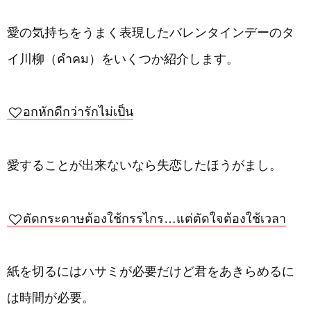
愛の気持ちをうまく表現したバレンタインデーのタ
イ川柳（คำคม）をいくつか紹介します。
อกหักดีกว่ารักไม่เป็น
愛することが出来ないなら失恋したほうがまし。
ตัดกระดาษต้องใช้กรรไกร…แต่ตัดใจต้องใช้เวลา
紙を切るにはハサミが必要だけど君をあきらめるに
は時間が必要。