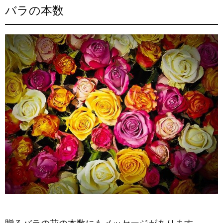
バラの本数