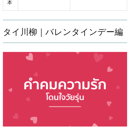
本
タイ川柳｜バレンタインデー編