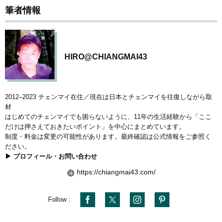
筆者情報
HIRO@CHIANGMAI43
2012–2023 チェンマイ在住／現在は日本とチェンマイを往復しながら取
材
はじめてのチェンマイでも困らないように、11年の生活経験から「ここ
だけは押さえておきたいポイント」を中心にまとめています。
制度・料金は変更の可能性があります。最終確認は公式情報をご参照く
ださい。
▶ プロフィール・お問い合わせ
https://chiangmai43.com/
Follow :