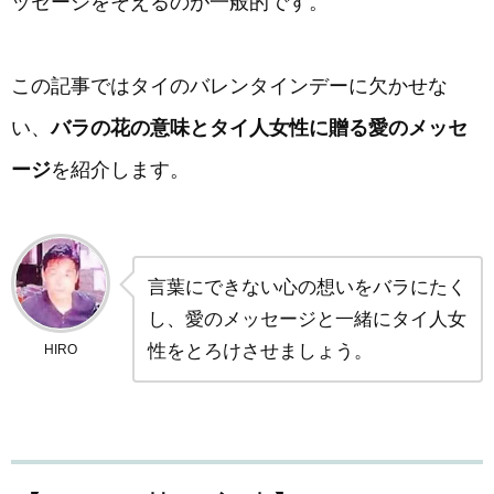
ッセージをそえるのが一般的です。
この記事ではタイのバレンタインデーに欠かせな
い、
バラの花の意味とタイ人女性に贈る愛のメッセ
ージ
を紹介します。
言葉にできない心の想いをバラにたく
し、愛のメッセージと一緒にタイ人女
性をとろけさせましょう。
HIRO