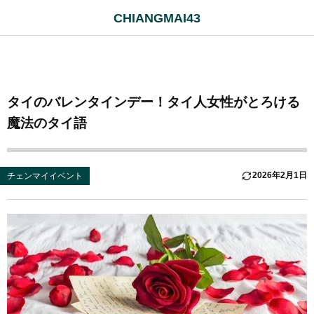
CHIANGMAI43
タイのバレンタインデー！タイ人女性がとろける
魔法のタイ語
2026年2月1日
チェンマイイベント