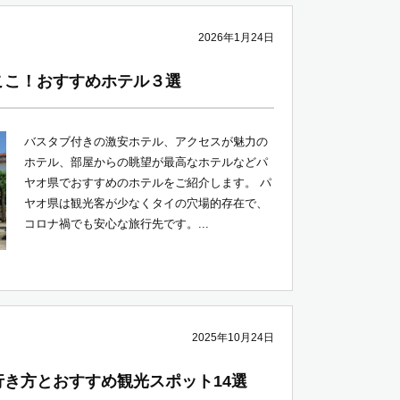
2026年1月24日
ここ！おすすめホテル３選
バスタブ付きの激安ホテル、アクセスが魅力の
ホテル、部屋からの眺望が最高なホテルなどパ
ヤオ県でおすすめのホテルをご紹介します。 パ
ヤオ県は観光客が少なくタイの穴場的存在で、
コロナ禍でも安心な旅行先です。...
2025年10月24日
き方とおすすめ観光スポット14選