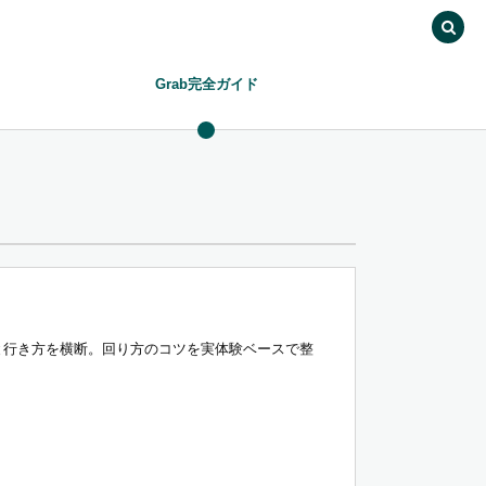
Grab完全ガイド
と行き方を横断。回り方のコツを実体験ベースで整