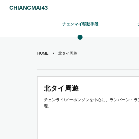
CHIANGMAI43
チェンマイ移動手段
HOME
北タイ周遊
北タイ周遊
チェンライ/メーホンソンを中心に、ランパーン・
理。