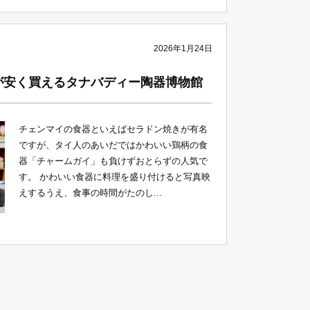
2026年1月24日
が安く買えるタナバディー陶器博物館
チェンマイの食器といえばセラドン焼きが有名
ですが、タイ人のあいだではかわいい鶏柄の食
器「チャームガイ」も負けずおとらずの人気で
す。 かわいい食器に料理を盛り付けると写真映
えするうえ、食事の時間がたのし...