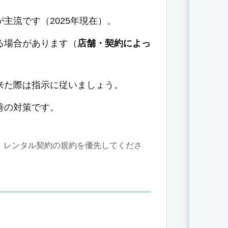
主流です（2025年現在）。
る場合があります（
店舗・契約によっ
来た際は指示に従いましょう。
善の対策です。
、レンタル契約の規約を優先してくださ