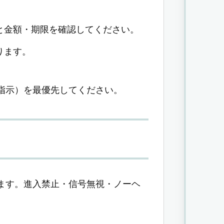
と金額・期限を確認してください。
ります。
指示）を最優先してください。
ます。進入禁止・信号無視・ノーヘ