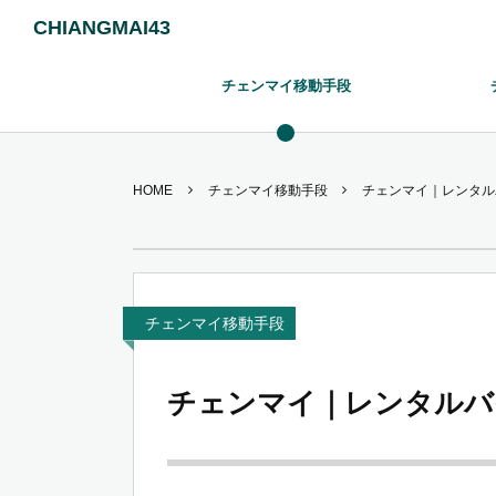
CHIANGMAI43
チェンマイ移動手段
HOME
チェンマイ移動手段
チェンマイ｜レンタル
チェンマイ移動手段
チェンマイ｜レンタルバ