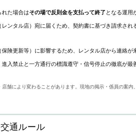
られた場合は
その場で反則金を支払って終了
となる運用が
（レンタル店）宛に届くため、契約書に基づき請求され
（保険更新等）に影響するため、レンタル店から連絡が
・進入禁止と一方通行の標識遵守・信号停止の徹底が最
・店舗により変わることがあります。現地の掲示・係員の案内
。
ル交通ルール