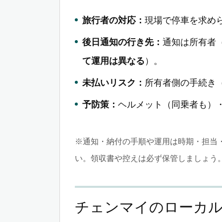
旅行者の対応：
現場で停車を求め
後日通知の行き先：
通知は所有者
て運用は異なる
）。
未払いリスク：
所有者側の手続き
予防策：
ヘルメット（同乗者も）
※通知・納付の手順や運用は時期・担当
い。領収書や控えは必ず保管しましょう
チェンマイのローカ