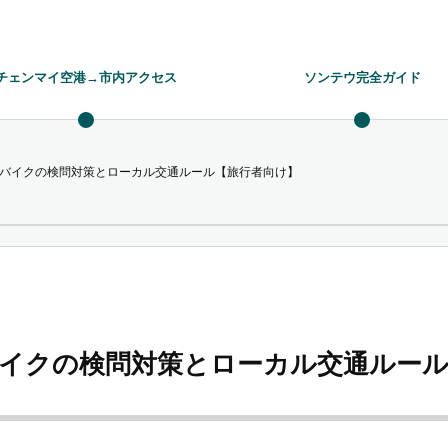
チェンマイ空港→市内アクセス
ソンテウ完全ガイド
バイクの検問対策とローカル交通ルール【旅行者向け】
イクの検問対策とローカル交通ルール