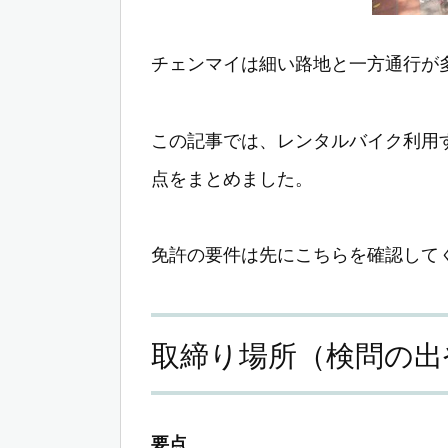
チェンマイは細い路地と一方通行が
この記事では、レンタルバイク利用
点をまとめました。
免許の要件は先にこちらを確認して
取締り場所（検問の出
要点