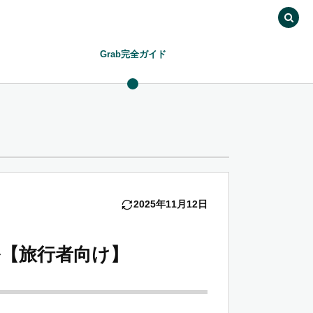
Grab完全ガイド
2025年11月12日
【旅行者向け】