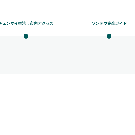
チェンマイ空港→市内アクセス
ソンテウ完全ガイド