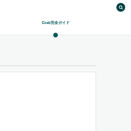
Grab完全ガイド