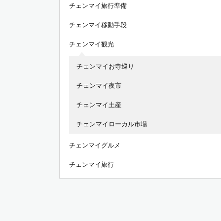
チェンマイ旅行準備
チェンマイ移動手段
チェンマイ観光
チェンマイお寺巡り
チェンマイ夜市
チェンマイ土産
チェンマイローカル市場
チェンマイグルメ
チェンマイ旅行