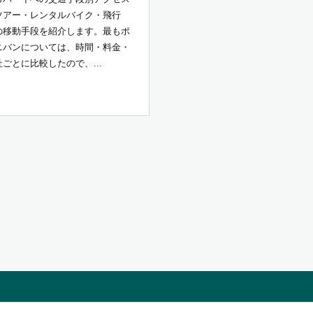
ツアー・レンタルバイク・飛行
の移動手段を紹介します。最もポ
ニバンについては、時間・料金・
ごとに比較したので、...