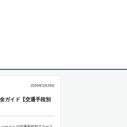
2026年3月29日
全ガイド【交通手段別
らパーイへの交通手段別アクセス