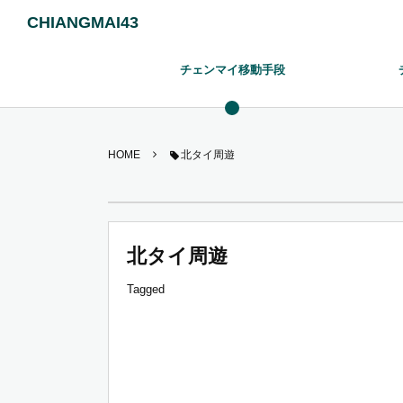
CHIANGMAI43
チェンマイ移動手段
HOME
北タイ周遊
北タイ周遊
Tagged