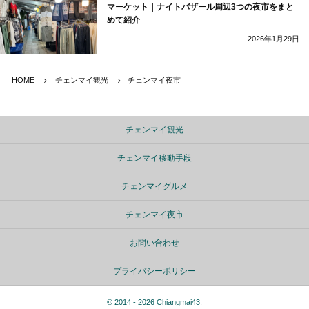
マーケット｜ナイトバザール周辺3つの夜市をまと
めて紹介
2026年1月29日
HOME
チェンマイ観光
チェンマイ夜市
チェンマイ観光
チェンマイ移動手段
チェンマイグルメ
チェンマイ夜市
お問い合わせ
プライバシーポリシー
©
2014 - 2026
Chiangmai43
.