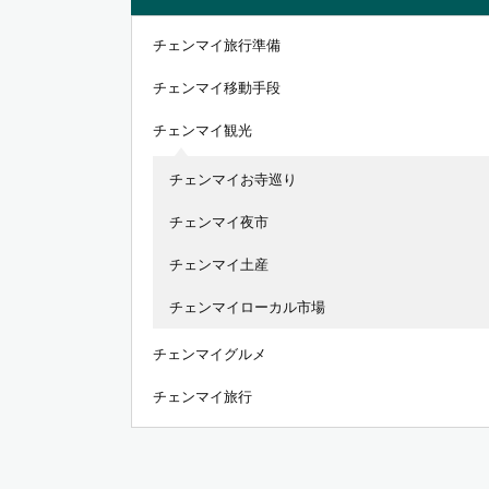
チェンマイ旅行準備
チェンマイ移動手段
チェンマイ観光
チェンマイお寺巡り
チェンマイ夜市
チェンマイ土産
チェンマイローカル市場
チェンマイグルメ
チェンマイ旅行