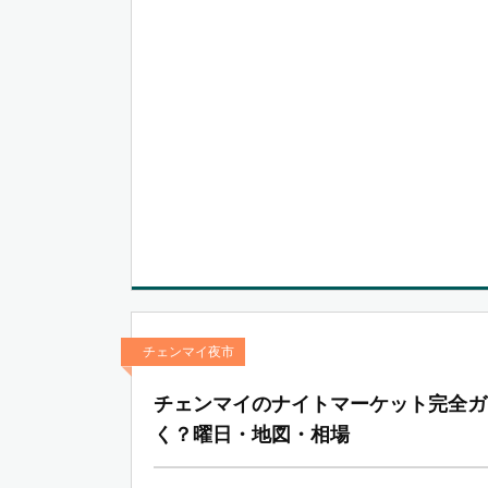
チェンマイ夜市
チェンマイのナイトマーケット完全ガ
く？曜日・地図・相場