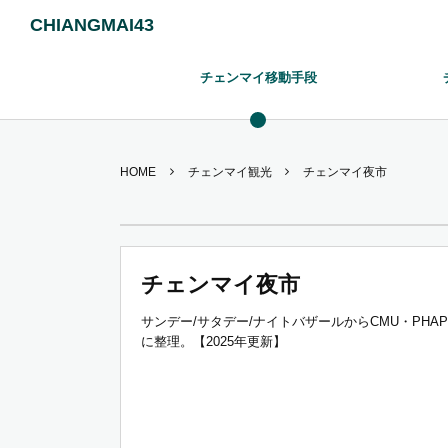
CHIANGMAI43
チェンマイ移動手段
HOME
チェンマイ観光
チェンマイ夜市
チェンマイ夜市
サンデー/サタデー/ナイトバザールからCMU・PH
に整理。【2025年更新】