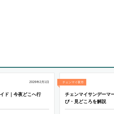
2026年2月1日
チェンマイ夜市
イド｜今夜どこへ行
チェンマイサンデーマ
び・見どころを解説