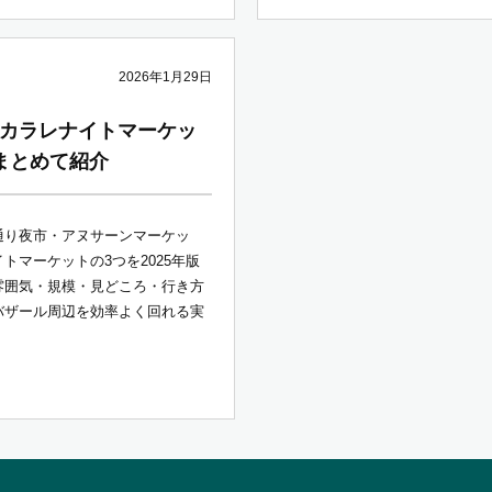
2026年1月29日
カラレナイトマーケッ
まとめて紹介
通り夜市・アヌサーンマーケッ
トマーケットの3つを2025年版
雰囲気・規模・見どころ・行き方
バザール周辺を効率よく回れる実
。