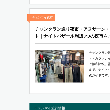
チェンマイ夜市
チャンクラン通り夜市・アヌサーン・
ト｜ナイトバザール周辺3つの夜市を
チャンクラン
ト・カラレナイ
で徹底比較。
まで、ナイト
践ガイドです
チェンマイ旅行情報