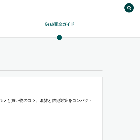
Grab完全ガイド
台グルメと買い物のコツ、混雑と防犯対策をコンパクト