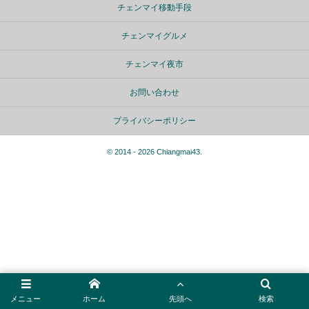
チェンマイ移動手段
チェンマイグルメ
チェンマイ夜市
お問い合わせ
プライバシーポリシー
©
2014 - 2026
Chiangmai43
.
メニュー
ホーム
先頭へ
検索